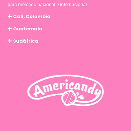
para mercado nacional e internacional
Cali, Colombia
Guatemala
Sudáfrica