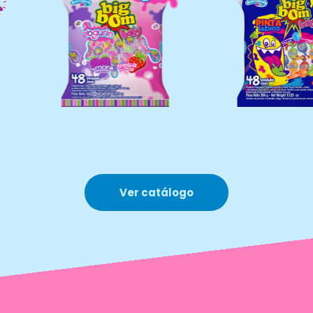
Ver catálogo