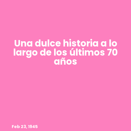
Una dulce historia a lo
largo de los últimos 70
años
Feb 23, 1945