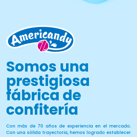
Somos una
prestigiosa
fábrica de
confitería
Con más de 70 años de experiencia en el mercado.
Con una sólida trayectoria, hemos logrado establecer