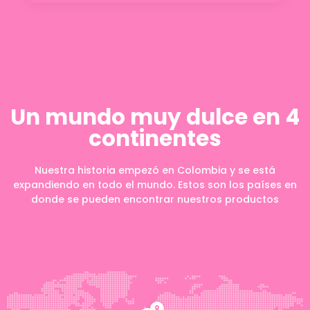
Un mundo muy dulce en 4
continentes
Nuestra historia empezó en Colombia y se está
expandiendo en todo el mundo. Estos son los países en
donde se pueden encontrar nuestros productos