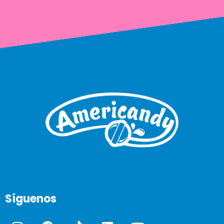
Síguenos