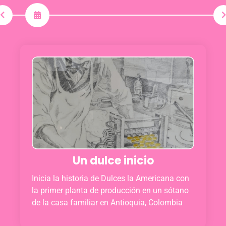
Un dulce inicio
Inicia la historia de Dulces la Americana con
la primer planta de producción en un sótano
de la casa familiar en Antioquia, Colombia