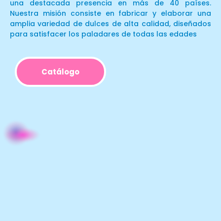
una destacada presencia en más de 40 países.
Nuestra misión consiste en fabricar y elaborar una
amplia variedad de dulces de alta calidad, diseñados
para satisfacer los paladares de todas las edades
Catálogo