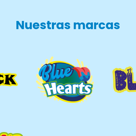
Nuestras marcas