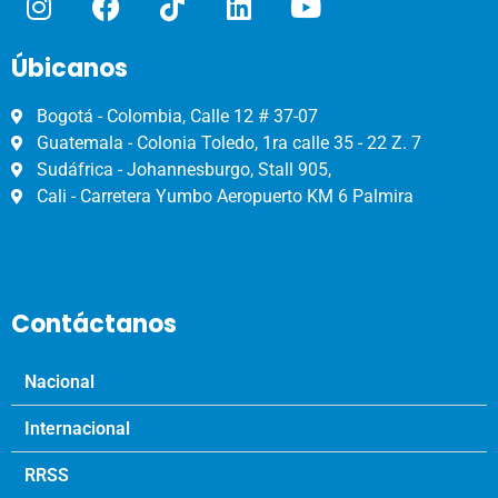
Úbicanos
Bogotá - Colombia, Calle 12 # 37-07
Guatemala - Colonia Toledo, 1ra calle 35 - 22 Z. 7
Sudáfrica - Johannesburgo, Stall 905,
Cali - Carretera Yumbo Aeropuerto KM 6 Palmira
Contáctanos
Nacional
Internacional
RRSS