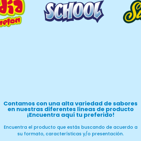
Contamos con una alta variedad de sabores
en nuestras diferentes líneas de producto
¡Encuentra aquí tu preferido!
Encuentra el producto que estás buscando de acuerdo a
su formato, características y/o presentación.