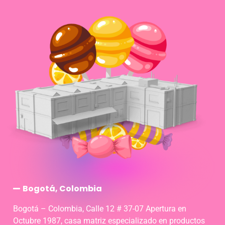
Bogotá, Colombia
Bogotá – Colombia, Calle 12 # 37-07 Apertura en
Octubre 1987, casa matriz especializado en productos