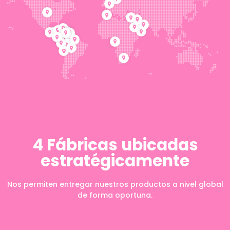
4 Fábricas ubicadas
estratégicamente
Nos permiten entregar nuestros productos a nivel global
de forma oportuna.