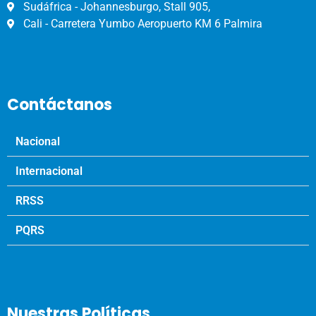
Sudáfrica - Johannesburgo, Stall 905,
Cali - Carretera Yumbo Aeropuerto KM 6 Palmira
Contáctanos
Nacional
Internacional
RRSS
PQRS
Nuestras Políticas