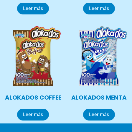
Leer más
Leer más
ALOKADOS COFFEE
ALOKADOS MENTA
Leer más
Leer más