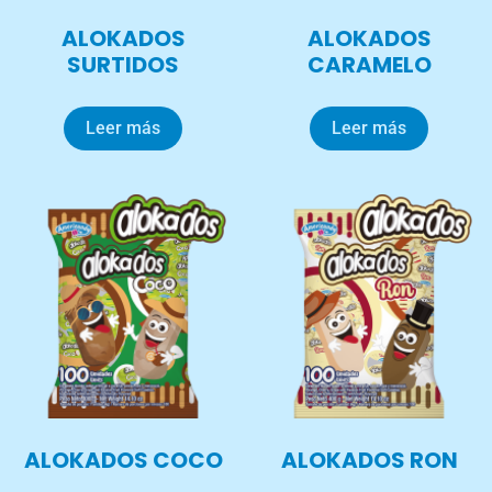
ALOKADOS
ALOKADOS
SURTIDOS
CARAMELO
Leer más
Leer más
ALOKADOS COCO
ALOKADOS RON