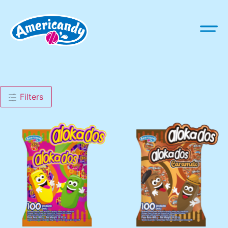
Filters