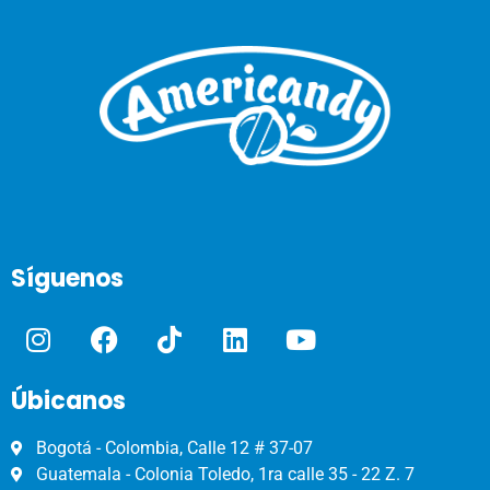
Síguenos
Úbicanos
Bogotá - Colombia, Calle 12 # 37-07
Guatemala - Colonia Toledo, 1ra calle 35 - 22 Z. 7